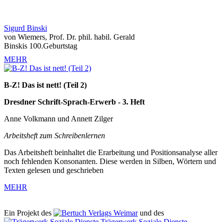
Sigurd Binski
von Wiemers, Prof. Dr. phil. habil. Gerald
Binskis 100.Geburtstag
MEHR
B-Z! Das ist nett! (Teil 2)
Dresdner Schrift-Sprach-Erwerb - 3. Heft
Anne Volkmann und Annett Zilger
Arbeitsheft zum Schreibenlernen
Das Arbeitsheft beinhaltet die Erarbeitung und Positionsanalyse aller
noch fehlenden Konsonanten. Diese werden in Silben, Wörtern und
Texten gelesen und geschrieben
MEHR
Ein Projekt des
Verlags Weimar
und des
Trägerwerk Soziale Dienste