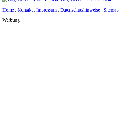
Home
.
Kontakt
.
Impressum
.
Datenschutzhinweise
.
Sitemap
Werbung