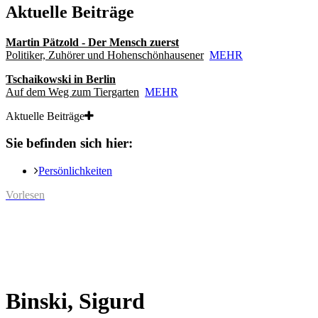
Aktuelle Beiträge
Martin Pätzold - Der Mensch zuerst
Politiker, Zuhörer und Hohenschönhausener
MEHR
Tschaikowski in Berlin
Auf dem Weg zum Tiergarten
MEHR
Aktuelle Beiträge
Sie befinden sich hier:
Persönlichkeiten
Vorlesen
Binski, Sigurd