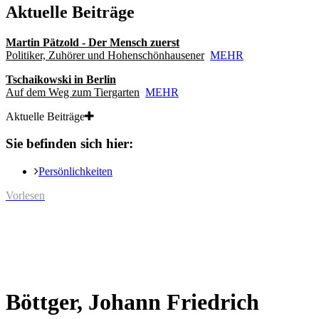
Aktuelle Beiträge
Martin Pätzold - Der Mensch zuerst
Politiker, Zuhörer und Hohenschönhausener
MEHR
Tschaikowski in Berlin
Auf dem Weg zum Tiergarten
MEHR
Aktuelle Beiträge
Sie befinden sich hier:
Persönlichkeiten
Vorlesen
Böttger, Johann Friedrich