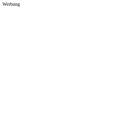
Werbung