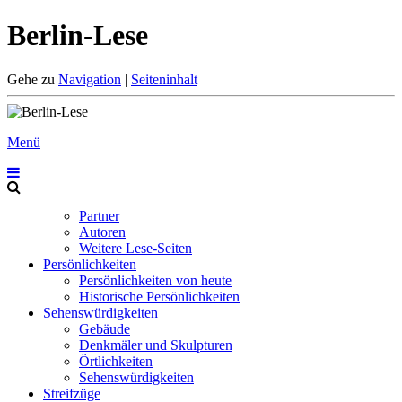
Berlin-Lese
Gehe zu
Navigation
|
Seiteninhalt
Menü
Partner
Autoren
Weitere Lese-Seiten
Persönlichkeiten
Persönlichkeiten von heute
Historische Persönlichkeiten
Sehenswürdigkeiten
Gebäude
Denkmäler und Skulpturen
Örtlichkeiten
Sehenswürdigkeiten
Streifzüge