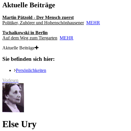
Aktuelle Beiträge
Martin Pätzold - Der Mensch zuerst
Politiker, Zuhörer und Hohenschönhausener
MEHR
Tschaikowski in Berlin
Auf dem Weg zum Tiergarten
MEHR
Aktuelle Beiträge
Sie befinden sich hier:
Persönlichkeiten
Vorlesen
Else Ury