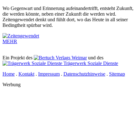
Wo Gegenwart und Erinnerung aufeinandertrifft, entsteht Zukunft,
die werden könnte, neben einer Zukunft die werden wird.
Zeitengewendet denkt und fühlt dort, wo das Heute in all seiner
Bedingtheit spürbar wird.
MEHR
Ein Projekt des
Verlags Weimar
und des
Trägerwerk Soziale Dienste
Home
.
Kontakt
.
Impressum
.
Datenschutzhinweise
.
Sitemap
Werbung