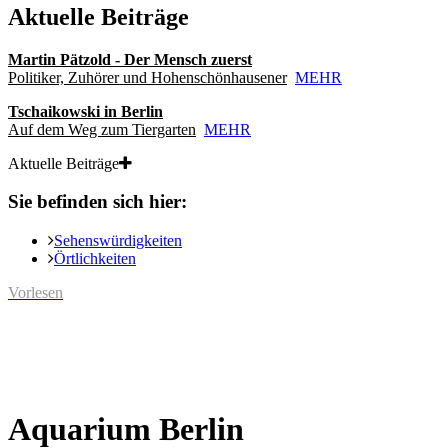
Aktuelle Beiträge
Martin Pätzold - Der Mensch zuerst
Politiker, Zuhörer und Hohenschönhausener
MEHR
Tschaikowski in Berlin
Auf dem Weg zum Tiergarten
MEHR
Aktuelle Beiträge
Sie befinden sich hier:
Sehenswürdigkeiten
Örtlichkeiten
Vorlesen
Aquarium Berlin