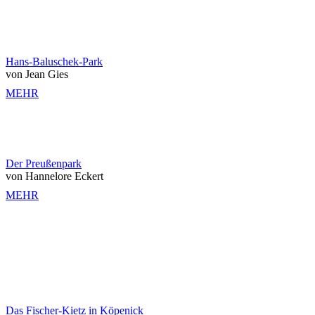
Hans-Baluschek-Park
von Jean Gies
MEHR
Der Preußenpark
von Hannelore Eckert
MEHR
Das Fischer-Kietz in Köpenick