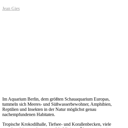
Jean Gies
Im Aquarium Berlin, dem größten Schauaquarium Europas,
tummeln sich Meeres- und Süßwasserbewohner, Amphibien,
Reptilien und Insekten in der Natur möglichst genau
nachempfundenen Habitaten.
Tropische Krokodilhalle, Tiefsee- und Korallenbecken, viele