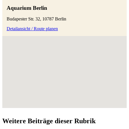
Aquarium Berlin
Budapester Str. 32, 10787 Berlin
Detailansicht / Route planen
Weitere Beiträge dieser Rubrik