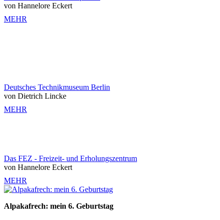
von Hannelore Eckert
MEHR
Deutsches Technikmuseum Berlin
von Dietrich Lincke
MEHR
Das FEZ - Freizeit- und Erholungszentrum
von Hannelore Eckert
MEHR
Alpakafrech: mein 6. Geburtstag