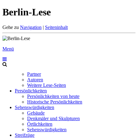
Berlin-Lese
Gehe zu
Navigation
|
Seiteninhalt
Menü
Partner
Autoren
Weitere Lese-Seiten
Persönlichkeiten
Persönlichkeiten von heute
Historische Persönlichkeiten
Sehenswürdigkeiten
Gebäude
Denkmäler und Skulpturen
Örtlichkeiten
Sehenswürdigkeiten
Streifzüge