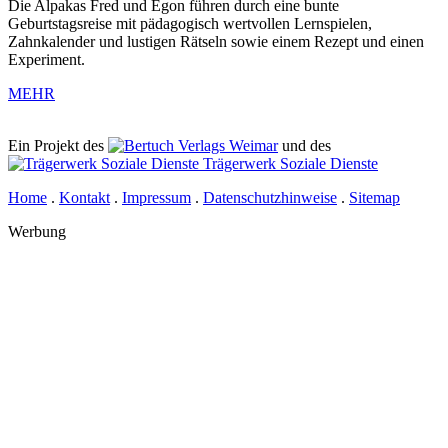
Die Alpakas Fred und Egon führen durch eine bunte
Geburtstagsreise mit pädagogisch wertvollen Lernspielen,
Zahnkalender und lustigen Rätseln sowie einem Rezept und einen
Experiment.
MEHR
Ein Projekt des
Verlags Weimar
und des
Trägerwerk Soziale Dienste
Home
.
Kontakt
.
Impressum
.
Datenschutzhinweise
.
Sitemap
Werbung