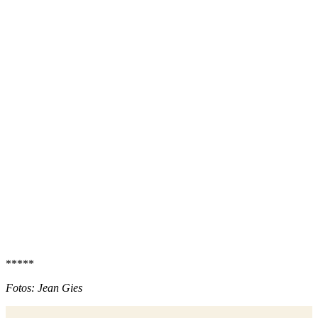
*****
Fotos: Jean Gies