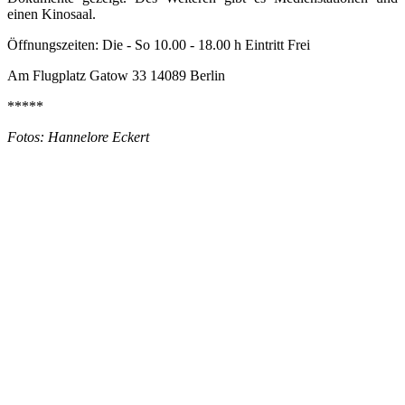
einen Kinosaal.
Öffnungszeiten: Die - So 10.00 - 18.00 h Eintritt Frei
Am Flugplatz Gatow 33 14089 Berlin
*****
Fotos: Hannelore Eckert