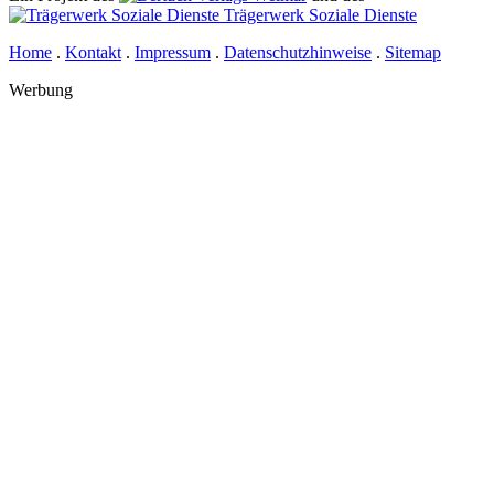
Trägerwerk Soziale Dienste
Home
.
Kontakt
.
Impressum
.
Datenschutzhinweise
.
Sitemap
Werbung