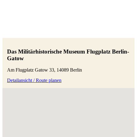
Das Militärhistorische Museum Flugplatz Berlin-
Gatow
Am Flugplatz Gatow 33, 14089 Berlin
Detailansicht / Route planen