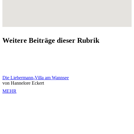
Weitere Beiträge dieser Rubrik
Die Liebermann-Villa am Wannsee
von Hannelore Eckert
MEHR