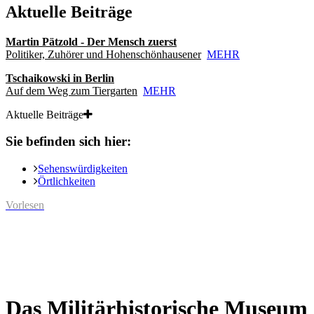
Aktuelle Beiträge
Martin Pätzold - Der Mensch zuerst
Politiker, Zuhörer und Hohenschönhausener
MEHR
Tschaikowski in Berlin
Auf dem Weg zum Tiergarten
MEHR
Aktuelle Beiträge
Sie befinden sich hier:
Sehenswürdigkeiten
Örtlichkeiten
Vorlesen
Das Militärhistorische Museum