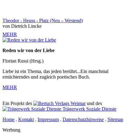
Theodor - Heuss - Platz (Neu – Westend)
von Dietrich Lincke
MEHR
Reden wir von der Liebe
Florian Russi (Hrsg.)
Liebe ist ein Thema, das jeden berührt...Ein manchmal
ernüchterndes und zugleich poetisches Buch.
MEHR
Ein Projekt des
Verlags Weimar
und des
Trägerwerk Soziale Dienste
Home
.
Kontakt
.
Impressum
.
Datenschutzhinweise
.
Sitemap
Werbung