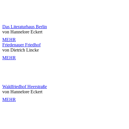
Das Literaturhaus Berlin
von Hannelore Eckert
MEHR
Friedenauer Friedhof
von Dietrich Lincke
MEHR
Waldfriedhof Heerstraße
von Hannelore Eckert
MEHR