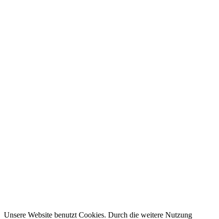
Unsere Website benutzt Cookies. Durch die weitere Nutzung