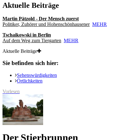
Aktuelle Beiträge
Martin Pätzold - Der Mensch zuerst
Politiker, Zuhörer und Hohenschönhausener
MEHR
Tschaikowski in Berlin
Auf dem Weg zum Tiergarten
MEHR
Aktuelle Beiträge
Sie befinden sich hier:
Sehenswürdigkeiten
Örtlichkeiten
Vorlesen
Der Stierbrunnen