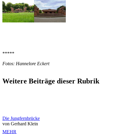
*****
Fotos: Hannelore Eckert
Weitere Beiträge dieser Rubrik
Die Jungfernbrücke
von Gerhard Klein
MEHR