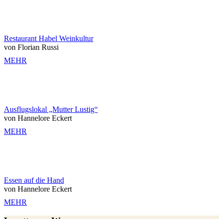
Restaurant Habel Weinkultur
von Florian Russi
MEHR
Ausflugslokal „Mutter Lustig“
von Hannelore Eckert
MEHR
Essen auf die Hand
von Hannelore Eckert
MEHR