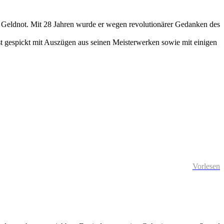
d Geldnot. Mit 28 Jahren wurde er wegen revolutionärer Gedanken des
ist gespickt mit Auszügen aus seinen Meisterwerken sowie mit einigen
Vorlesen