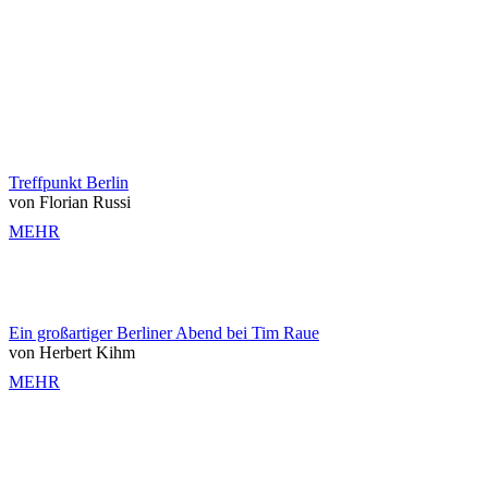
Treffpunkt Berlin
von Florian Russi
MEHR
Ein großartiger Berliner Abend bei Tim Raue
von Herbert Kihm
MEHR