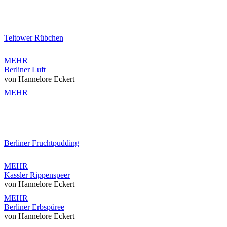
Teltower Rübchen
MEHR
Berliner Luft
von Hannelore Eckert
MEHR
Berliner Fruchtpudding
MEHR
Kassler Rippenspeer
von Hannelore Eckert
MEHR
Berliner Erbspüree
von Hannelore Eckert