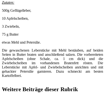
Zutaten:
500g Geflügelleber,
10 Apfelscheiben,
3 Zwiebeln,
75 g Butter
etwas Mehl und Petersilie.
Die gewaschenen Leberstücke mit Mehl bestäuben, auf beiden
Seiten in Butter braten und anschließend salzen. Die vorbereiteten
Apfelscheiben (ohne Schale, ca. 1 cm dick) und die
Zwiebelscheiben im vorhandenen Bratenfett rösten. Die
Leberstücke mit Apfel- und Zwiebelscheiben anrichten und mit
gehackter Petersilie garnieren. Dazu schmeckt am besten
Kartoffelbrei.
Weitere Beiträge dieser Rubrik