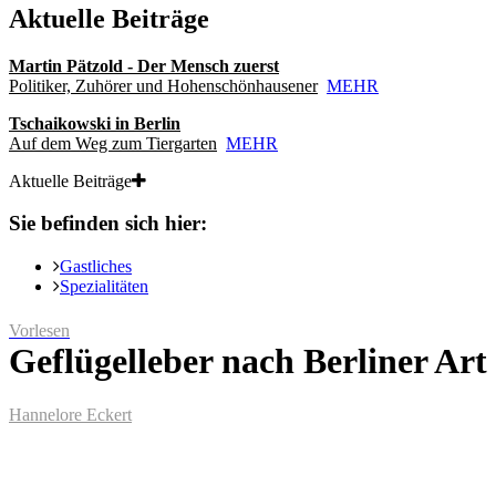
Aktuelle Beiträge
Martin Pätzold - Der Mensch zuerst
Politiker, Zuhörer und Hohenschönhausener
MEHR
Tschaikowski in Berlin
Auf dem Weg zum Tiergarten
MEHR
Aktuelle Beiträge
Sie befinden sich hier:
Gastliches
Spezialitäten
Vorlesen
Geflügelleber nach Berliner Art
Hannelore Eckert