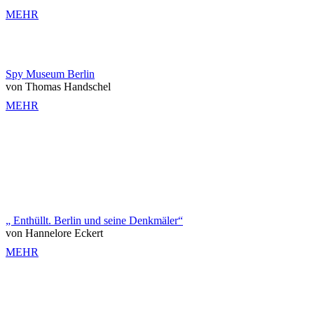
MEHR
Spy Museum Berlin
von Thomas Handschel
MEHR
„ Enthüllt. Berlin und seine Denkmäler“
von Hannelore Eckert
MEHR