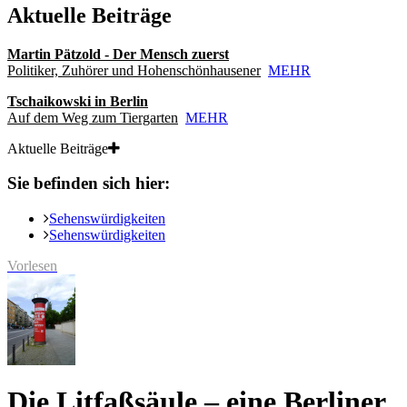
Aktuelle Beiträge
Martin Pätzold - Der Mensch zuerst
Politiker, Zuhörer und Hohenschönhausener
MEHR
Tschaikowski in Berlin
Auf dem Weg zum Tiergarten
MEHR
Aktuelle Beiträge
Sie befinden sich hier:
Sehenswürdigkeiten
Sehenswürdigkeiten
Vorlesen
Die Litfaßsäule – eine Berliner