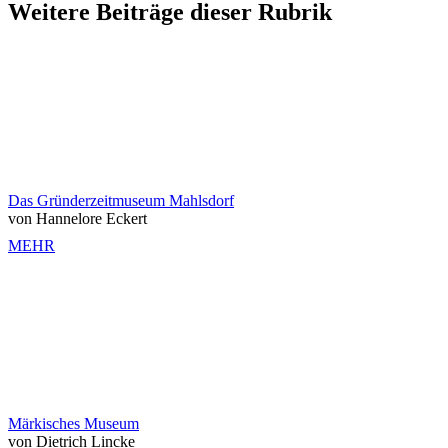
Weitere Beiträge dieser Rubrik
Das Gründerzeitmuseum Mahlsdorf
von Hannelore Eckert
MEHR
Märkisches Museum
von Dietrich Lincke