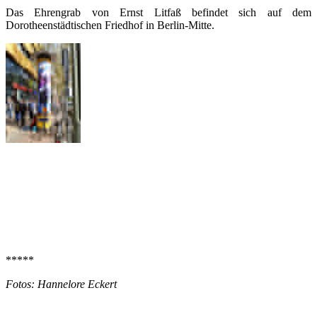
Das Ehrengrab von Ernst Litfaß befindet sich auf dem
Dorotheenstädtischen Friedhof in Berlin-Mitte.
*****
Fotos: Hannelore Eckert