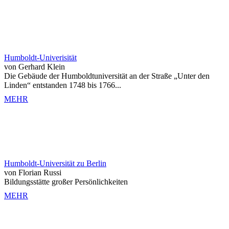
Humboldt-Univerisität
von Gerhard Klein
Die Gebäude der Humboldtuniversität an der Straße „Unter den
Linden“ entstanden 1748 bis 1766...
MEHR
Humboldt-Universität zu Berlin
von Florian Russi
Bildungsstätte großer Persönlichkeiten
MEHR