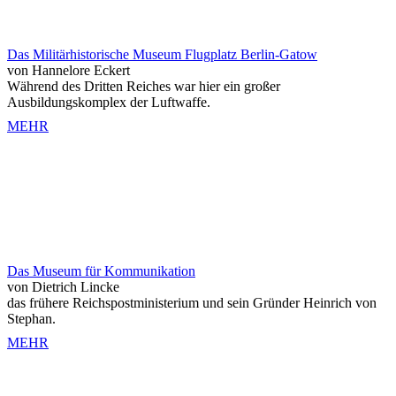
Das Militärhistorische Museum Flugplatz Berlin-Gatow
von Hannelore Eckert
Während des Dritten Reiches war hier ein großer
Ausbildungskomplex der Luftwaffe.
MEHR
Das Museum für Kommunikation
von Dietrich Lincke
das frühere Reichspostministerium und sein Gründer Heinrich von
Stephan.
MEHR