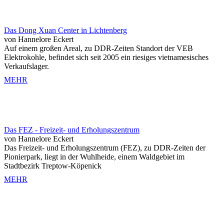
Das Dong Xuan Center in Lichtenberg
von Hannelore Eckert
Auf einem großen Areal, zu DDR-Zeiten Standort der VEB
Elektrokohle, befindet sich seit 2005 ein riesiges vietnamesisches
Verkaufslager.
MEHR
Das FEZ - Freizeit- und Erholungszentrum
von Hannelore Eckert
Das Freizeit- und Erholungszentrum (FEZ), zu DDR-Zeiten der
Pionierpark, liegt in der Wuhlheide, einem Waldgebiet im
Stadtbezirk Treptow-Köpenick
MEHR