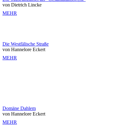
von Dietrich Lincke
MEHR
Die Westfälische Straße
von Hannelore Eckert
MEHR
Domäne Dahlem
von Hannelore Eckert
MEHR