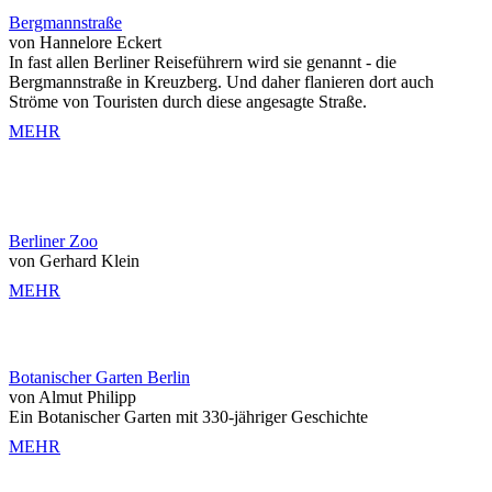
Bergmannstraße
von Hannelore Eckert
In fast allen Berliner Reiseführern wird sie genannt - die
Bergmannstraße in Kreuzberg. Und daher flanieren dort auch
Ströme von Touristen durch diese angesagte Straße.
MEHR
Berliner Zoo
von Gerhard Klein
MEHR
Botanischer Garten Berlin
von Almut Philipp
Ein Botanischer Garten mit 330-jähriger Geschichte
MEHR