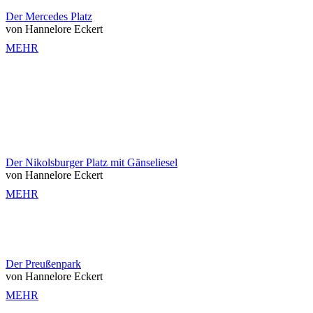
Der Mercedes Platz
von Hannelore Eckert
MEHR
Der Nikolsburger Platz mit Gänseliesel
von Hannelore Eckert
MEHR
Der Preußenpark
von Hannelore Eckert
MEHR