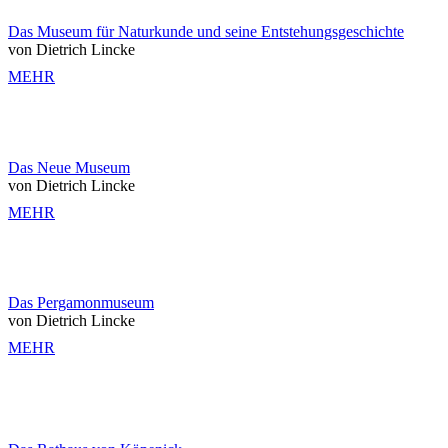
Das Museum für Naturkunde und seine Entstehungsgeschichte
von Dietrich Lincke
MEHR
Das Neue Museum
von Dietrich Lincke
MEHR
Das Pergamonmuseum
von Dietrich Lincke
MEHR