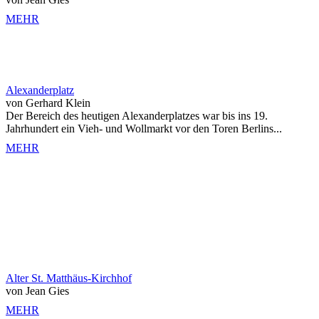
MEHR
Alexanderplatz
von Gerhard Klein
Der Bereich des heutigen Alexanderplatzes war bis ins 19.
Jahrhundert ein Vieh- und Wollmarkt vor den Toren Berlins...
MEHR
Alter St. Matthäus-Kirchhof
von Jean Gies
MEHR