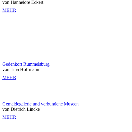
von Hannelore Eckert
MEHR
Gedenkort Rummelsburg
von Tina Hoffmann
MEHR
Gemäldegalerie und verbundene Museen
von Dietrich Lincke
MEHR