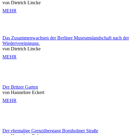
von Dietrich Lincke
MEHR
Das Zusammenwachsen der Berliner Museumslandschaft nach der
Wiedervereinigung.
von Dietrich Lincke
MEHR
Der Britzer Garten
von Hannelore Eckert
MEHR
Der ehemalige Grenzübergang Bornholmer Straße