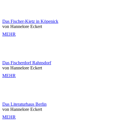
Das Fischer-Kietz in Köpenick
von Hannelore Eckert
MEHR
Das Fischerdorf Rahnsdorf
von Hannelore Eckert
MEHR
Das Literaturhaus Berlin
von Hannelore Eckert
MEHR