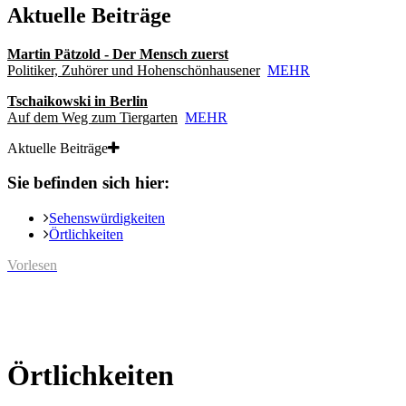
Aktuelle Beiträge
Martin Pätzold - Der Mensch zuerst
Politiker, Zuhörer und Hohenschönhausener
MEHR
Tschaikowski in Berlin
Auf dem Weg zum Tiergarten
MEHR
Aktuelle Beiträge
Sie befinden sich hier:
Sehenswürdigkeiten
Örtlichkeiten
Vorlesen
Örtlichkeiten