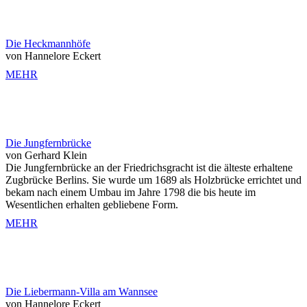
Die Heckmannhöfe
von Hannelore Eckert
MEHR
Die Jungfernbrücke
von Gerhard Klein
Die Jungfernbrücke an der Friedrichsgracht ist die älteste erhaltene
Zugbrücke Berlins. Sie wurde um 1689 als Holzbrücke errichtet und
bekam nach einem Umbau im Jahre 1798 die bis heute im
Wesentlichen erhalten gebliebene Form.
MEHR
Die Liebermann-Villa am Wannsee
von Hannelore Eckert