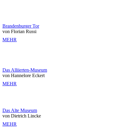
Brandenburger Tor
von Florian Russi
MEHR
Das Alliierten-Museum
von Hannelore Eckert
MEHR
Das Alte Museum
von Dietrich Lincke
MEHR