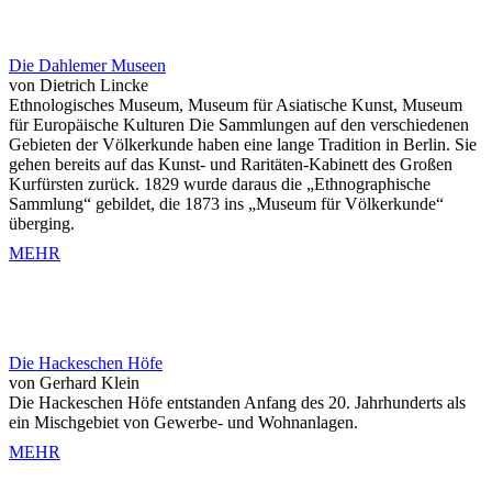
Die Dahlemer Museen
von Dietrich Lincke
Ethnologisches Museum, Museum für Asiatische Kunst, Museum
für Europäische Kulturen Die Sammlungen auf den verschiedenen
Gebieten der Völkerkunde haben eine lange Tradition in Berlin. Sie
gehen bereits auf das Kunst- und Raritäten-Kabinett des Großen
Kurfürsten zurück. 1829 wurde daraus die „Ethnographische
Sammlung“ gebildet, die 1873 ins „Museum für Völkerkunde“
überging.
MEHR
Die Hackeschen Höfe
von Gerhard Klein
Die Hackeschen Höfe entstanden Anfang des 20. Jahrhunderts als
ein Mischgebiet von Gewerbe- und Wohnanlagen.
MEHR