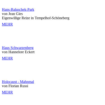
Hans-Baluschek-Park
von Jean Gies
Eigenwillige Reize in Tempelhof-Schöneberg
MEHR
Haus Schwarzenberg
von Hannelore Eckert
MEHR
Holocaust - Mahnmal
von Florian Russi
MEHR