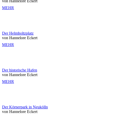
von Hannelore Eckert
MEHR
Der Helmholtzplatz
von Hannelore Eckert
MEHR
Der historische Hafen
von Hannelore Eckert
MEHR
Der Körnerpark in Neukölln
von Hannelore Eckert