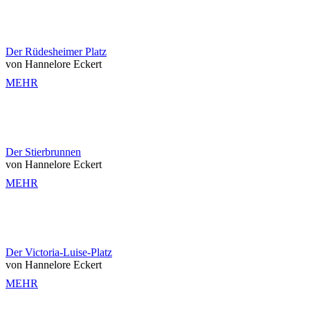
Der Rüdesheimer Platz
von Hannelore Eckert
MEHR
Der Stierbrunnen
von Hannelore Eckert
MEHR
Der Victoria-Luise-Platz
von Hannelore Eckert
MEHR