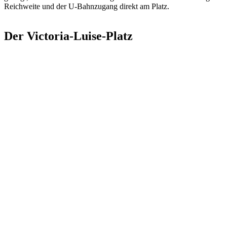
Reichweite und der U-Bahnzugang direkt am Platz.
Der Victoria-Luise-Platz