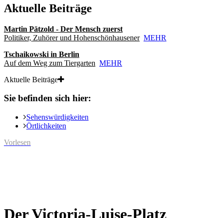
Aktuelle Beiträge
Martin Pätzold - Der Mensch zuerst
Politiker, Zuhörer und Hohenschönhausener
MEHR
Tschaikowski in Berlin
Auf dem Weg zum Tiergarten
MEHR
Aktuelle Beiträge
Sie befinden sich hier:
Sehenswürdigkeiten
Örtlichkeiten
Vorlesen
Der Victoria-Luise-Platz