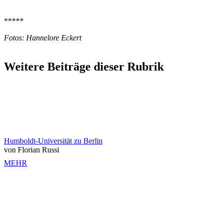
*****
Fotos: Hannelore Eckert
Weitere Beiträge dieser Rubrik
Humboldt-Universität zu Berlin
von Florian Russi
MEHR