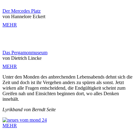
Der Mercedes Platz
von Hannelore Eckert
MEHR
Das Pergamonmuseum
von Dietrich Lincke
MEHR
Unter den Monden des anbrechenden Lebensabends dehnt sich die
Zeit und doch ist ihr Vergehen anders zu spüren als sonst. Jetzt
wirken alle Fragen entscheidend, die Endgültigkeit scheint zum
Greifen nah und Einsichten beginnen dort, wo alles Denken
innehält.
Lyrikband von Berndt Seite
MEHR