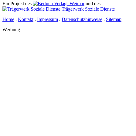
Ein Projekt des
Verlags Weimar
und des
Trägerwerk Soziale Dienste
Home
.
Kontakt
.
Impressum
.
Datenschutzhinweise
.
Sitemap
Werbung